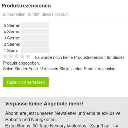
Produktrezensionen
So beurteilen Kunden dieses Produkt.
5 Sterne:
4 Sterne:
3 Sterne:
2 Sterne:
1 Stern:
Es wurde noch keine Produktrezension für dieses
Produkt abgegeben.
Seien Sie der Erste.
Verfassen Sie jetzt eine Produktrezension
.
Rezension verfassen
Verpasse keine Angebote mehr!
Abonniere jetzt unseren Newsletter und erhalte exklusive
Rabatte und Neuigkeiten.
Extra-Bonus: 60 Tage Nextory kostenlos - Zugriff auf 1,4