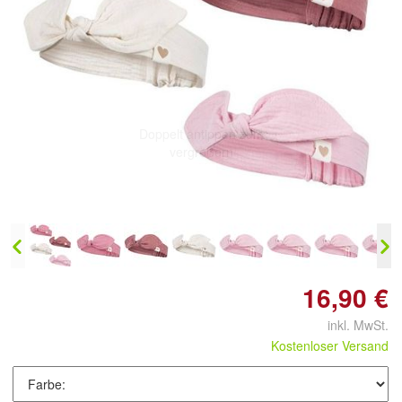
Doppelt antippen zum
vergrößern
16,90 €
inkl. MwSt.
Kostenloser Versand