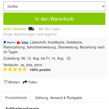
In den Warenkorb
Sofort lieferbar
10+
Auf Lager
Einige Ausführungen nicht lagernd.
, Lastschrift, Kreditkarte, Debitkarte,
Ratenzahlung, Sofortüberweisung, Überweisung, Bezahlung nach
30 Tagen
Zustellung:
Mi, 12. Aug. bis Fr, 14. Aug.
Verkäufer:
as_kids_store
100% positiv
Merken
Teilen
Produktdetails
Zahlung, Versand & Rückgabe
Artikelmerkmale