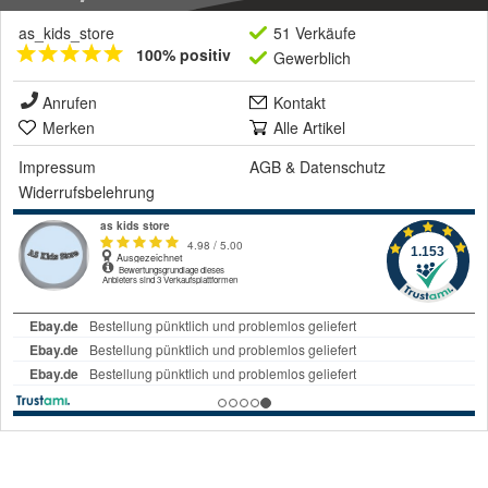
as_kids_store
51 Verkäufe
100% positiv
Gewerblich
Anrufen
Kontakt
Merken
Alle Artikel
Impressum
AGB
&
Datenschutz
Widerrufsbelehrung