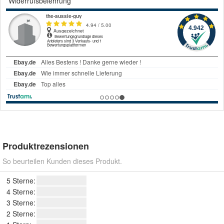
Widerrufsbelehrung
Produktrezensionen
So beurteilen Kunden dieses Produkt.
5 Sterne:
4 Sterne:
3 Sterne:
2 Sterne: