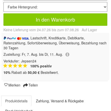
In den Warenkorb
Keine Lieferung vom 24.07.26 bis zum 07.08.26 Auf Lager
, Lastschrift, Kreditkarte, Debitkarte,
Ratenzahlung, Sofortüberweisung, Überweisung, Bezahlung nach
30 Tagen
Zustellung:
Fr, 7. Aug. bis Di, 11. Aug.
Verkäufer:
Jepsen24
100% positiv
10%
Rabatt ab
50,00 €
Bestellwert.
Merken
Teilen
Produktdetails
Zahlung, Versand & Rückgabe