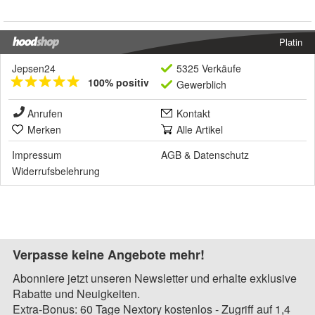
Platin
Jepsen24
5325 Verkäufe
100% positiv
Gewerblich
Anrufen
Kontakt
Merken
Alle Artikel
Impressum
AGB
&
Datenschutz
Widerrufsbelehrung
Verpasse keine Angebote mehr!
Abonniere jetzt unseren Newsletter und erhalte exklusive
Rabatte und Neuigkeiten.
Extra-Bonus: 60 Tage Nextory kostenlos - Zugriff auf 1,4