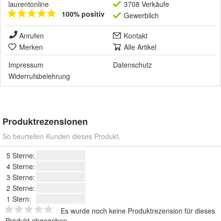
laurentonline
3708 Verkäufe
100% positiv
Gewerblich
Anrufen
Kontakt
Merken
Alle Artikel
Impressum
Datenschutz
Widerrufsbelehrung
Produktrezensionen
So beurteilen Kunden dieses Produkt.
5 Sterne:
4 Sterne:
3 Sterne:
2 Sterne:
1 Stern:
Es wurde noch keine Produktrezension für dieses
Produkt abgegeben.