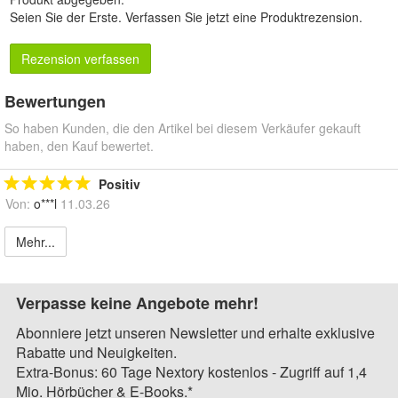
Seien Sie der Erste.
Verfassen Sie jetzt eine Produktrezension
.
Rezension verfassen
Bewertungen
So haben Kunden, die den Artikel bei diesem Verkäufer gekauft
haben, den Kauf bewertet.
Positiv
Von:
o***l
11.03.26
Mehr...
Verpasse keine Angebote mehr!
Abonniere jetzt unseren Newsletter und erhalte exklusive
Rabatte und Neuigkeiten.
Extra-Bonus: 60 Tage Nextory kostenlos - Zugriff auf 1,4
Mio. Hörbücher & E-Books.*