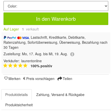
In den Warenkorb
Auf Lager
1
 verkauft
, Lastschrift, Kreditkarte, Debitkarte,
Ratenzahlung, Sofortüberweisung, Überweisung, Bezahlung nach
30 Tagen
Zustellung:
Mo, 17. Aug. bis Mi, 19. Aug.
Verkäufer:
laurentonline
100% positiv
Merken
Preis vorschlagen
Teilen
Produktdetails
Zahlung, Versand & Rückgabe
Produktsicherheit