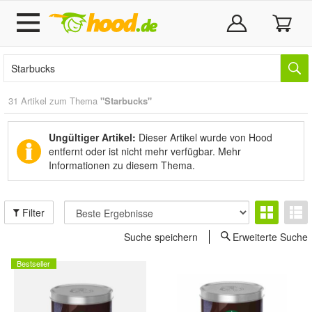
31 Artikel zum Thema
"Starbucks"
Ungültiger Artikel:
Dieser Artikel wurde von Hood
entfernt oder ist nicht mehr verfügbar.
Mehr
Informationen zu diesem Thema.
Filter
Suche speichern
Erweiterte Suche
Bestseller