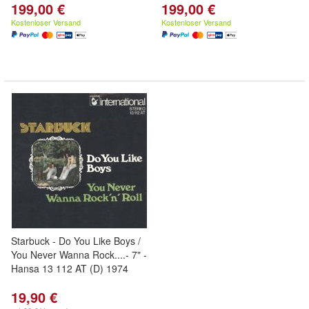
199,00 €
199,00 €
Kostenloser Versand
Kostenloser Versand
Starbuck - Do You Like Boys /
You Never Wanna Rock....- 7" -
Hansa 13 112 AT (D) 1974
19,90 €