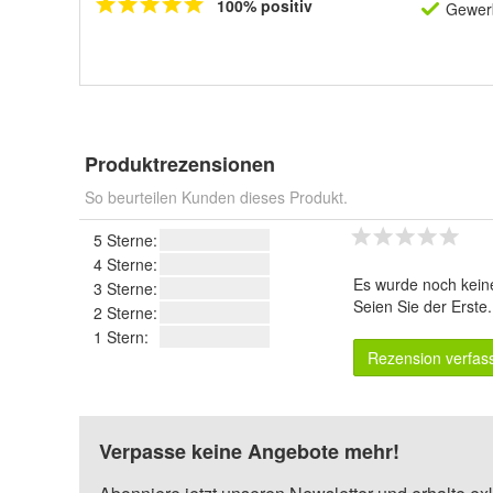
100% positiv
Gewerb
Produktrezensionen
So beurteilen Kunden dieses Produkt.
5 Sterne:
4 Sterne:
Es wurde noch kein
3 Sterne:
Seien Sie der Erste
2 Sterne:
1 Stern:
Rezension verfas
Verpasse keine Angebote mehr!