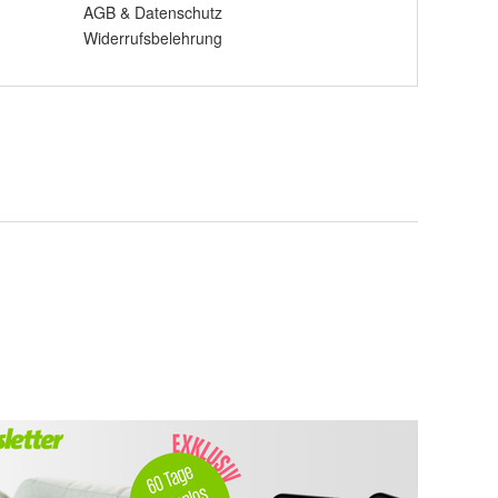
AGB
&
Datenschutz
Widerrufsbelehrung