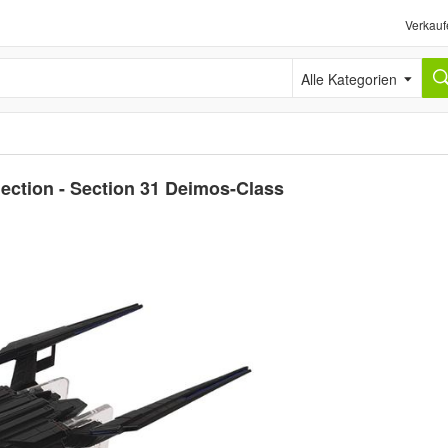
Verkauf
Alle Kategorien
llection - Section 31 Deimos-Class