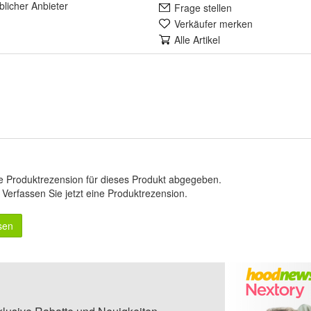
lich
er Anbieter
Frage stellen
Verkäufer merken
Alle Artikel
e Produktrezension für dieses Produkt abgegeben.
.
Verfassen Sie jetzt eine Produktrezension
.
sen