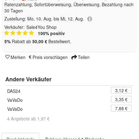
Ratenzahlung, Sofortüberweisung, Überweisung, Bezahlung nach
30 Tagen
Zustellung:
Mo, 10. Aug. bis Mi, 12. Aug.
Verkäufer:
Sale4You Shop
100% positiv
5%
Rabatt ab
50,00 €
Bestellwert.
Merken
Preis vorschlagen
Teilen
Andere Verkäufer
3,12 €
DAS24
3,35 €
VaVaDo
7,88 €
VaVaDo
4 Angebote ab 1,97 €