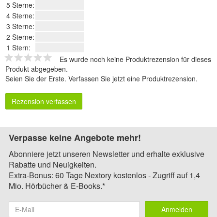
5 Sterne:
4 Sterne:
3 Sterne:
2 Sterne:
1 Stern:
Es wurde noch keine Produktrezension für dieses
Produkt abgegeben.
Seien Sie der Erste.
Verfassen Sie jetzt eine Produktrezension
.
Rezension verfassen
Verpasse keine Angebote mehr!
Abonniere jetzt unseren Newsletter und erhalte exklusive
Rabatte und Neuigkeiten.
Extra-Bonus: 60 Tage Nextory kostenlos - Zugriff auf 1,4
Mio. Hörbücher & E-Books.*
Anmelden