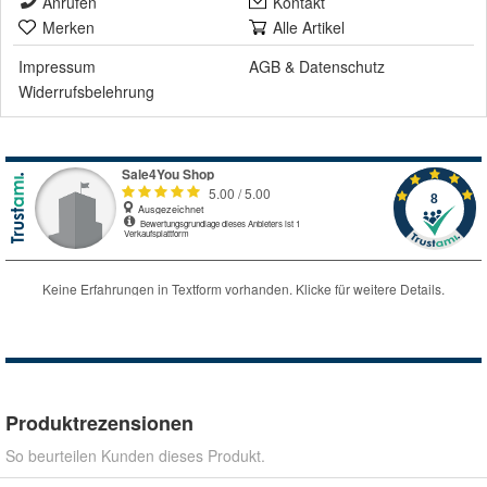
Anrufen
Kontakt
Merken
Alle Artikel
Impressum
AGB
&
Datenschutz
Widerrufsbelehrung
Produktrezensionen
So beurteilen Kunden dieses Produkt.