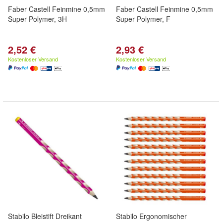
Faber Castell Feinmine 0,5mm
Faber Castell Feinmine 0,5mm
Super Polymer, 3H
Super Polymer, F
2,52 €
2,93 €
Kostenloser Versand
Kostenloser Versand
Stabilo Bleistift Dreikant
Stabilo Ergonomischer