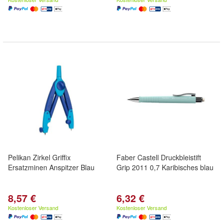
Pelikan Zirkel Griffix
Faber Castell Druckbleistift
Ersatzminen Anspitzer Blau
Grip 2011 0,7 Karibisches blau
8,57 €
6,32 €
Kostenloser Versand
Kostenloser Versand