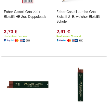
Faber Castell Grip 2001
Faber Castell Jumbo Grip
Bleistift HB 2er, Doppelpack
Bleistift 2=B, weicher Bleistift
Schule
3,73 €
2,91 €
Kostenloser Versand
Kostenloser Versand