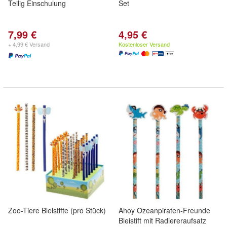
Teilig Einschulung
Set
7,99 €
4,95 €
+ 4,99 € Versand
Kostenloser Versand
Zoo-Tiere Bleistifte (pro Stück)
Ahoy Ozeanpiraten-Freunde
Bleistift mit Radiereraufsatz