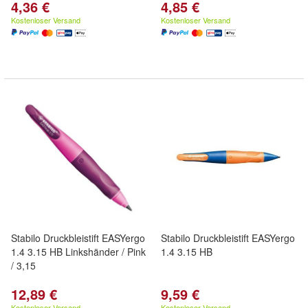
4,36 €
4,85 €
Kostenloser Versand
Kostenloser Versand
Stabilo Druckbleistift EASYergo
Stabilo Druckbleistift EASYergo
1.4 3.15 HB Linkshänder / Pink
1.4 3.15 HB
/ 3,15
12,89 €
9,59 €
Kostenloser Versand
Kostenloser Versand