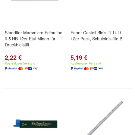
Staedtler Marsmicro Feinmine
Faber Castell Bleistift 1111
0.5 HB 12er Etui Minen für
12er Pack, Schulbleistifte B
Druckbleistift
2,22 €
5,19 €
Kostenloser Versand
Kostenloser Versand