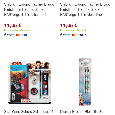
Stabilo - Ergonomischer Druck-
Stabilo - Ergonomischer Druck-
Bleistift für Rechtshänder -
Bleistift für Rechtshänder -
EASYergo 1.4 in ultramarin
EASYergo 1.4 in violett/ne
11,05 €
11,05 €
Kostenloser Versand
Kostenloser Versand
Star Wars Schule Schreibset 5-
Disney Frozen Bleistifte 3er