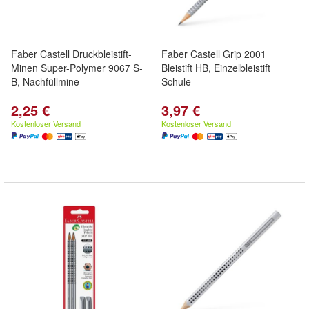
Faber Castell Druckbleistift-
Faber Castell Grip 2001
Minen Super-Polymer 9067 S-
Bleistift HB, Einzelbleistift
B, Nachfüllmine
Schule
2,25 €
3,97 €
Kostenloser Versand
Kostenloser Versand