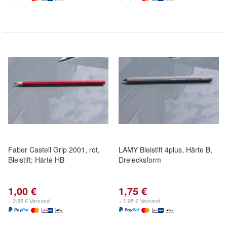
Faber Castell Grip 2001, rot,
LAMY Bleistift 4plus, Härte B,
Bleistift; Härte HB
Dreiecksform
1,00 €
1,75 €
+ 2,95 € Versand
+ 2,95 € Versand