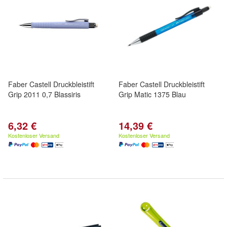
Faber Castell Druckbleistift
Faber Castell Druckbleistift
Grip 2011 0,7 Blassiris
Grip Matic 1375 Blau
6,32 €
14,39 €
Kostenloser Versand
Kostenloser Versand