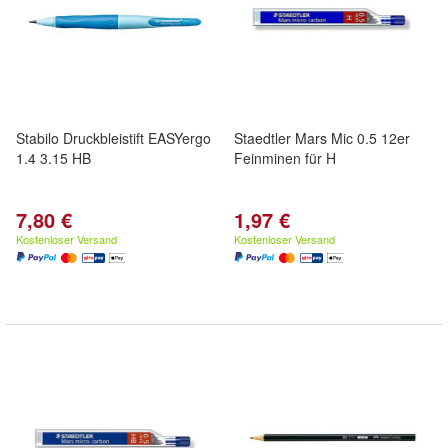
Stabilo Druckbleistift EASYergo
Staedtler Mars Mic 0.5 12er
1.4 3.15 HB
Feinminen für H
7,80 €
1,97 €
Kostenloser Versand
Kostenloser Versand