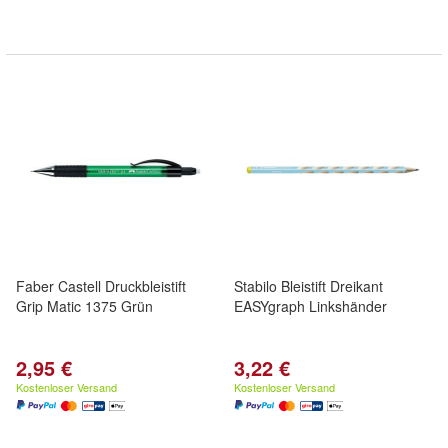
Faber Castell Druckbleistift
Stabilo Bleistift Dreikant
Grip Matic 1375 Grün
EASYgraph Linkshänder
2,95 €
3,22 €
Kostenloser Versand
Kostenloser Versand