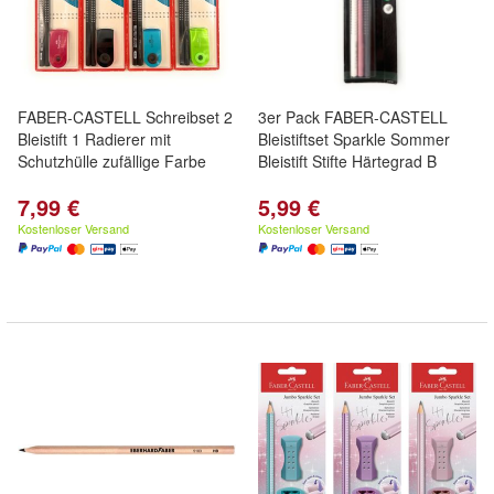
FABER-CASTELL Schreibset 2
3er Pack FABER-CASTELL
Bleistift 1 Radierer mit
Bleistiftset Sparkle Sommer
Schutzhülle zufällige Farbe
Bleistift Stifte Härtegrad B
7,99 €
5,99 €
Kostenloser Versand
Kostenloser Versand