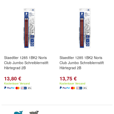
Staedtler 1285 1BK2 Noris
Staedtler 1285 1BK2 Noris
Club Jumbo Schreiblernstift
Club Jumbo Schreiblernstift
Härtegrad 2B
Härtegrad 2B
13,80 €
13,75 €
Kostenloser Versand
Kostenloser Versand