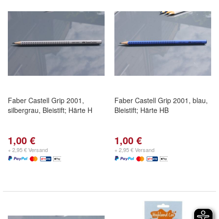
Faber Castell Grip 2001,
Faber Castell Grip 2001, blau,
silbergrau, Bleistift; Härte H
Bleistift; Härte HB
1,00 €
1,00 €
+ 2,95 € Versand
+ 2,95 € Versand