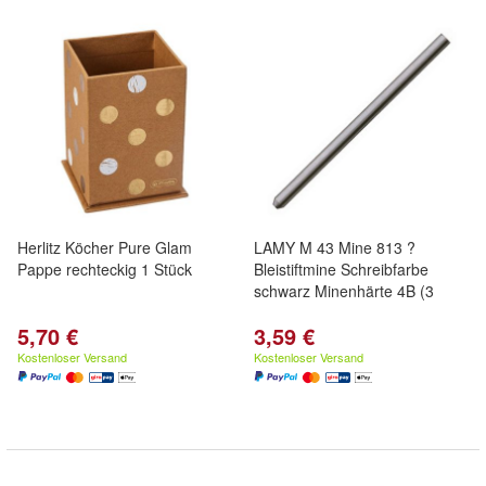
Herlitz Köcher Pure Glam
LAMY M 43 Mine 813 ?
Pappe rechteckig 1 Stück
Bleistiftmine Schreibfarbe
schwarz Minenhärte 4B (3
5,70 €
3,59 €
Kostenloser Versand
Kostenloser Versand