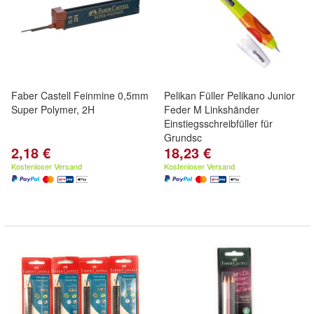
Faber Castell Feinmine 0,5mm
Pelikan Füller Pelikano Junior
Super Polymer, 2H
Feder M Linkshänder
Einstiegsschreibfüller für
Grundsc
2,18 €
18,23 €
Kostenloser Versand
Kostenloser Versand