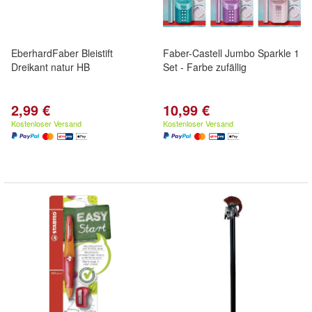
EberhardFaber Bleistift
Faber-Castell Jumbo Sparkle 1
Dreikant natur HB
Set - Farbe zufällig
2,99 €
10,99 €
Kostenloser Versand
Kostenloser Versand