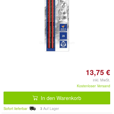
Doppelt antippen zum
vergrößern
13,75 €
inkl. MwSt.
Kostenloser Versand
In den Warenkorb
Sofort lieferbar
3
Auf Lager