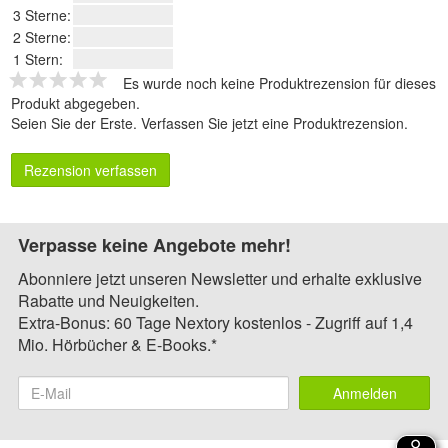
3 Sterne:
2 Sterne:
1 Stern:
Es wurde noch keine Produktrezension für dieses
Produkt abgegeben.
Seien Sie der Erste.
Verfassen Sie jetzt eine Produktrezension
.
Rezension verfassen
Verpasse keine Angebote mehr!
Abonniere jetzt unseren Newsletter und erhalte exklusive
Rabatte und Neuigkeiten.
Extra-Bonus: 60 Tage Nextory kostenlos - Zugriff auf 1,4
Mio. Hörbücher & E-Books.*
Anmelden