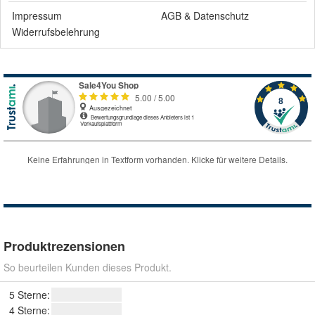
Impressum
AGB
&
Datenschutz
Widerrufsbelehrung
Produktrezensionen
So beurteilen Kunden dieses Produkt.
5 Sterne:
4 Sterne: