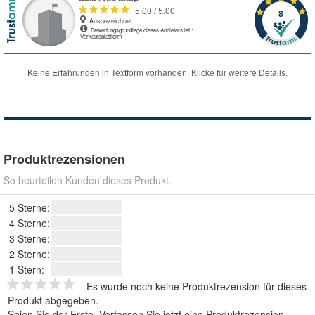
Produktrezensionen
So beurteilen Kunden dieses Produkt.
5 Sterne:
4 Sterne:
3 Sterne:
2 Sterne:
1 Stern:
Es wurde noch keine Produktrezension für dieses
Produkt abgegeben.
Seien Sie der Erste.
Verfassen Sie jetzt eine Produktrezension
.