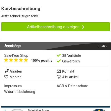
Kurzbeschreibung
Jetzt schnell zugreifen!!
Artikelbeschreibung anzeigen
Platin
Sale4You Shop
38 Verkäufe
100% positiv
Gewerblich
Anrufen
Kontakt
Merken
Alle Artikel
Impressum
AGB
&
Datenschutz
Widerrufsbelehrung