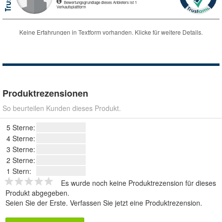
Produktrezensionen
So beurteilen Kunden dieses Produkt.
5 Sterne:
4 Sterne:
3 Sterne:
2 Sterne:
1 Stern:
Es wurde noch keine Produktrezension für dieses
Produkt abgegeben.
Seien Sie der Erste.
Verfassen Sie jetzt eine Produktrezension
.