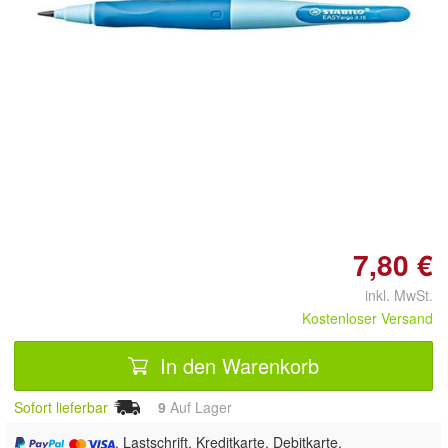
7,80 €
inkl. MwSt.
Kostenloser Versand
In den Warenkorb
Sofort lieferbar
9
Auf Lager
, Lastschrift, Kreditkarte, Debitkarte,