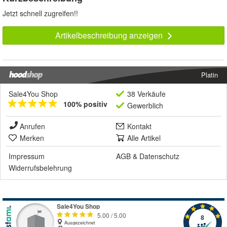
Jetzt schnell zugreifen!!
Artikelbeschreibung anzeigen
Platin
Sale4You Shop
38 Verkäufe
100% positiv
Gewerblich
Anrufen
Kontakt
Merken
Alle Artikel
Impressum
AGB
&
Datenschutz
Widerrufsbelehrung