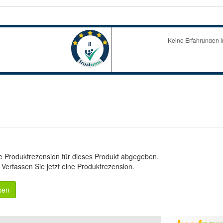
e Produktrezension für dieses Produkt abgegeben.
.
Verfassen Sie jetzt eine Produktrezension
.
sen