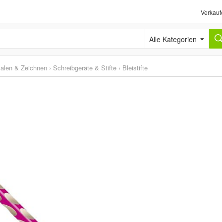
Verkauf
Alle Kategorien
alen & Zeichnen
›
Schreibgeräte & Stifte
›
Bleistifte