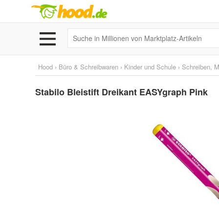
Hood
›
Büro & Schreibwaren
›
Kinder und Schule
›
Schreiben, M
Stabilo Bleistift Dreikant EASYgraph Pink