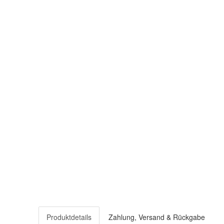
Produktdetails
Zahlung, Versand & Rückgabe