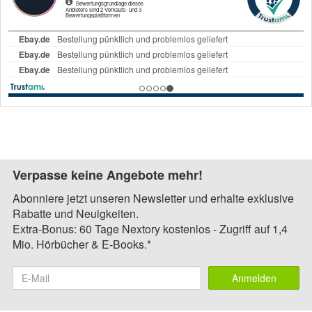
Verpasse keine Angebote mehr!
Abonniere jetzt unseren Newsletter und erhalte exklusive
Rabatte und Neuigkeiten.
Extra-Bonus: 60 Tage Nextory kostenlos - Zugriff auf 1,4
Mio. Hörbücher & E-Books.*
Anmelden