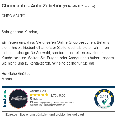
Chromauto - Auto Zubehör
(
CHROMAUTO.hood.de
)
CHROMAUTO
Sehr geehrte Kunden,
wir freuen uns, dass Sie unseren Online-Shop besuchen. Bei uns
steht Ihre Zufriedenheit an erster Stelle, deshalb bieten wir Ihnen
nicht nur eine große Auswahl, sondern auch einen exzellenten
Kundenservice. Sollten Sie Fragen oder Anregungen haben, zögern
Sie nicht, uns zu kontaktieren. Wir sind gerne für Sie da!
Herzliche Grüße,
Martin.