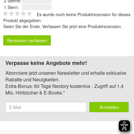
2 Sterne:
1 Stern:
Es wurde noch keine Produktrezension für dieses
Produkt abgegeben.
Seien Sie der Erste.
Verfassen Sie jetzt eine Produktrezension
.
Rezension verfassen
Verpasse keine Angebote mehr!
Abonniere jetzt unseren Newsletter und erhalte exklusive
Rabatte und Neuigkeiten.
Extra-Bonus: 60 Tage Nextory kostenlos - Zugriff auf 1,4
Mio. Hörbücher & E-Books.*
Anmelden