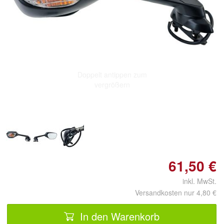
Doppelt antippen zum
vergrößern
61,50 €
inkl. MwSt.
Versandkosten nur 4,80 €
In den Warenkorb