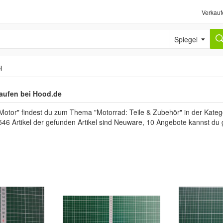
Verkauf
Spiegel
l
aufen bei Hood.de
Motor" findest du zum Thema "Motorrad: Teile & Zubehör" in der Kateg
546 Artikel der gefunden Artikel sind Neuware, 10 Angebote kannst du