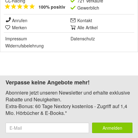
CL-Racing
721 Verkäufe
100% positiv
Gewerblich
Anrufen
Kontakt
Merken
Alle Artikel
Impressum
Datenschutz
Widerrufsbelehrung
Verpasse keine Angebote mehr!
Abonniere jetzt unseren Newsletter und erhalte exklusive
Rabatte und Neuigkeiten.
Extra-Bonus: 60 Tage Nextory kostenlos - Zugriff auf 1,4
Mio. Hörbücher & E-Books.*
Anmelden