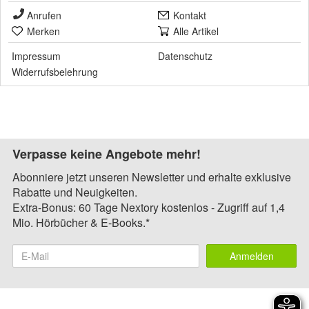
Anrufen
Kontakt
Merken
Alle Artikel
Impressum
Datenschutz
Widerrufsbelehrung
Verpasse keine Angebote mehr!
Abonniere jetzt unseren Newsletter und erhalte exklusive
Rabatte und Neuigkeiten.
Extra-Bonus: 60 Tage Nextory kostenlos - Zugriff auf 1,4
Mio. Hörbücher & E-Books.*
Anmelden