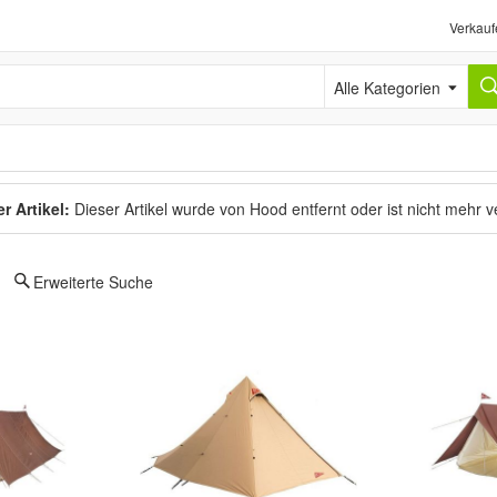
Verkauf
Alle Kategorien
r Artikel:
Dieser Artikel wurde von Hood entfernt oder ist nicht mehr 
Erweiterte Suche