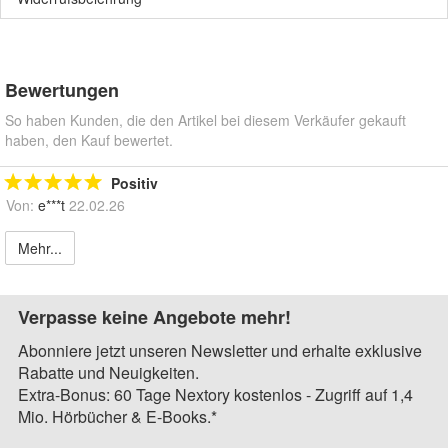
Bewertungen
So haben Kunden, die den Artikel bei diesem Verkäufer gekauft
haben, den Kauf bewertet.
Positiv
Von:
e***t
22.02.26
Mehr...
Verpasse keine Angebote mehr!
Abonniere jetzt unseren Newsletter und erhalte exklusive
Rabatte und Neuigkeiten.
Extra-Bonus: 60 Tage Nextory kostenlos - Zugriff auf 1,4
Mio. Hörbücher & E-Books.*