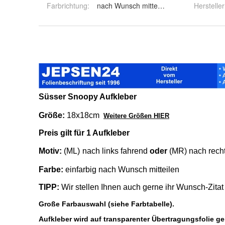
Farbrichtung
:
nach Wunsch mitteilen
Hersteller