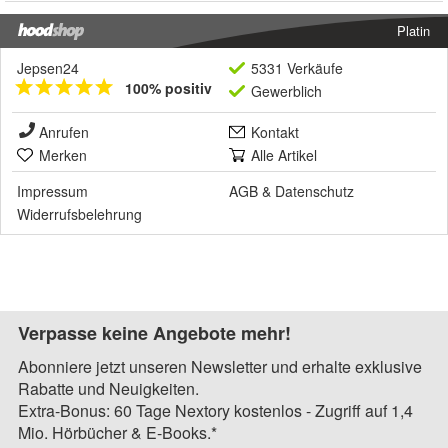
Platin
Jepsen24
5331 Verkäufe
100% positiv
Gewerblich
Anrufen
Kontakt
Merken
Alle Artikel
Impressum
AGB
&
Datenschutz
Widerrufsbelehrung
Verpasse keine Angebote mehr!
Abonniere jetzt unseren Newsletter und erhalte exklusive
Rabatte und Neuigkeiten.
Extra-Bonus: 60 Tage Nextory kostenlos - Zugriff auf 1,4
Mio. Hörbücher & E-Books.*