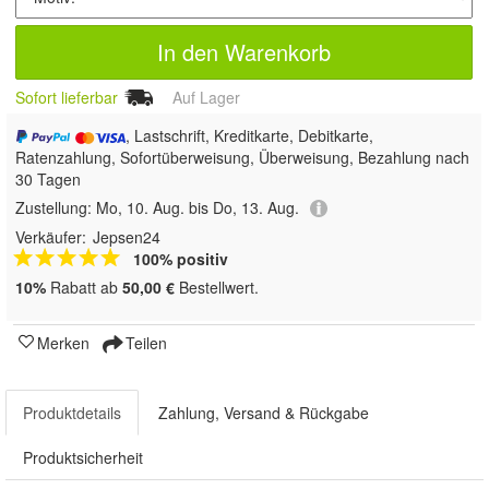
In den Warenkorb
Sofort lieferbar
Auf Lager
, Lastschrift, Kreditkarte, Debitkarte,
Ratenzahlung, Sofortüberweisung, Überweisung, Bezahlung nach
30 Tagen
Zustellung:
Mo, 10. Aug. bis Do, 13. Aug.
Verkäufer:
Jepsen24
100% positiv
10%
Rabatt ab
50,00 €
Bestellwert.
Merken
Teilen
Produktdetails
Zahlung, Versand & Rückgabe
Produktsicherheit