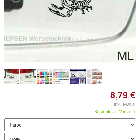
Doppelt antippen zum
vergrößern
8,79 €
inkl. MwSt.
Kostenloser Versand