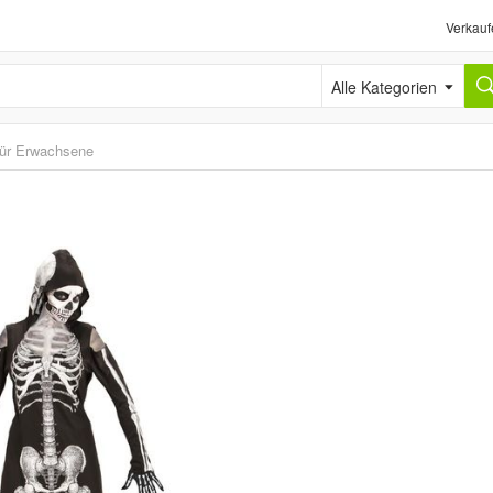
Verkauf
Alle Kategorien
ür Erwachsene