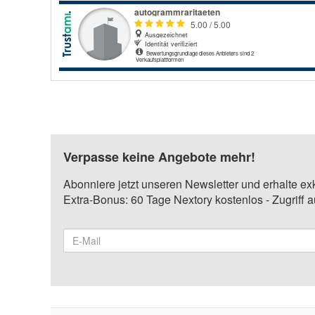
Verpasse keine Angebote mehr!
Abonniere jetzt unseren Newsletter und erhalte ex
Extra-Bonus: 60 Tage Nextory kostenlos - Zugriff 