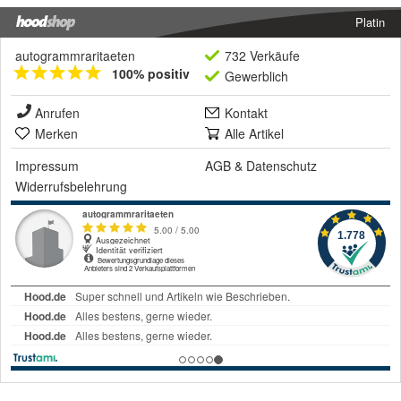
Platin
autogrammraritaeten
732 Verkäufe
100% positiv
Gewerblich
Anrufen
Kontakt
Merken
Alle Artikel
Impressum
AGB
&
Datenschutz
Widerrufsbelehrung