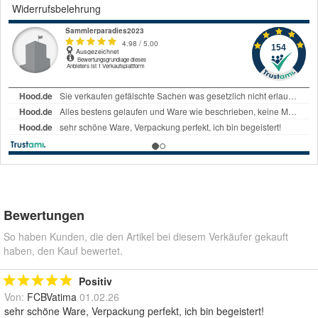
Widerrufsbelehrung
Bewertungen
So haben Kunden, die den Artikel bei diesem Verkäufer gekauft
haben, den Kauf bewertet.
Positiv
Von:
FCBVatima
01.02.26
sehr schöne Ware, Verpackung perfekt, ich bin begeistert!