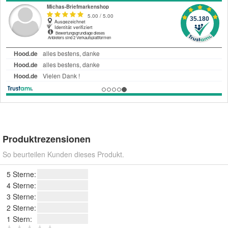
Produktrezensionen
So beurteilen Kunden dieses Produkt.
5 Sterne:
4 Sterne:
3 Sterne:
2 Sterne:
1 Stern: