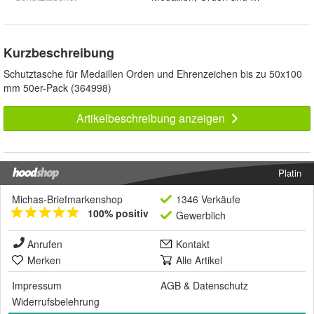
Kurzbeschreibung
Schutztasche für Medaillen Orden und Ehrenzeichen bis zu 50x100
mm 50er-Pack (364998)
Artikelbeschreibung anzeigen
Platin
Michas-Briefmarkenshop
1346 Verkäufe
100% positiv
Gewerblich
Anrufen
Kontakt
Merken
Alle Artikel
Impressum
AGB
&
Datenschutz
Widerrufsbelehrung