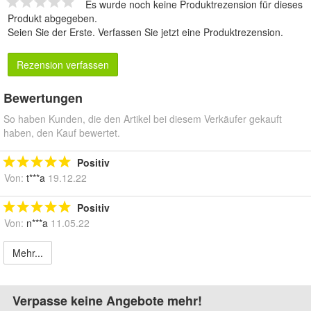
Es wurde noch keine Produktrezension für dieses
Produkt abgegeben.
Seien Sie der Erste.
Verfassen Sie jetzt eine Produktrezension
.
Rezension verfassen
Bewertungen
So haben Kunden, die den Artikel bei diesem Verkäufer gekauft
haben, den Kauf bewertet.
Positiv
Von:
t***a
19.12.22
Positiv
Von:
n***a
11.05.22
Mehr...
Verpasse keine Angebote mehr!