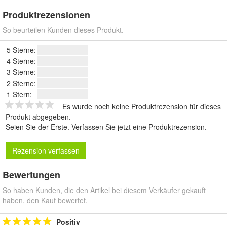
Produktrezensionen
So beurteilen Kunden dieses Produkt.
5 Sterne:
4 Sterne:
3 Sterne:
2 Sterne:
1 Stern:
Es wurde noch keine Produktrezension für dieses
Produkt abgegeben.
Seien Sie der Erste.
Verfassen Sie jetzt eine Produktrezension
.
Rezension verfassen
Bewertungen
So haben Kunden, die den Artikel bei diesem Verkäufer gekauft
haben, den Kauf bewertet.
Positiv