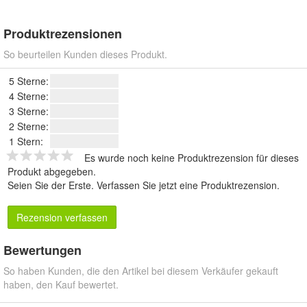
Produktrezensionen
So beurteilen Kunden dieses Produkt.
5 Sterne:
4 Sterne:
3 Sterne:
2 Sterne:
1 Stern:
Es wurde noch keine Produktrezension für dieses
Produkt abgegeben.
Seien Sie der Erste.
Verfassen Sie jetzt eine Produktrezension
.
Rezension verfassen
Bewertungen
So haben Kunden, die den Artikel bei diesem Verkäufer gekauft
haben, den Kauf bewertet.