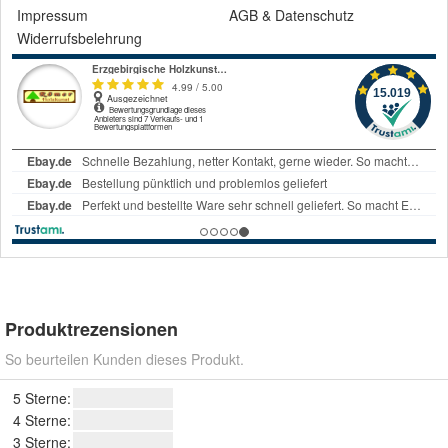
Impressum
AGB
&
Datenschutz
Widerrufsbelehrung
Produktrezensionen
So beurteilen Kunden dieses Produkt.
5 Sterne:
4 Sterne:
3 Sterne: