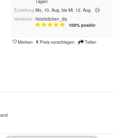
Tagen
Zustellung
Mo, 10. Aug. bis Mi, 12. Aug.
Verkäufer
Holzteilchen_diy
100% positiv
Merken
Preis vorschlagen
Teilen
land