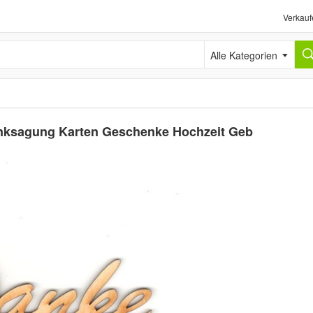
Verkauf
Alle Kategorien
anksagung Karten Geschenke Hochzeit Geb