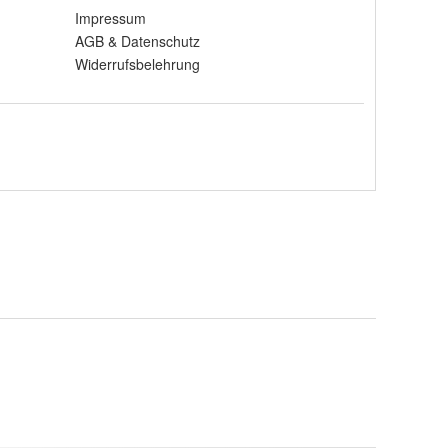
Impressum
AGB
&
Datenschutz
Widerrufsbelehrung