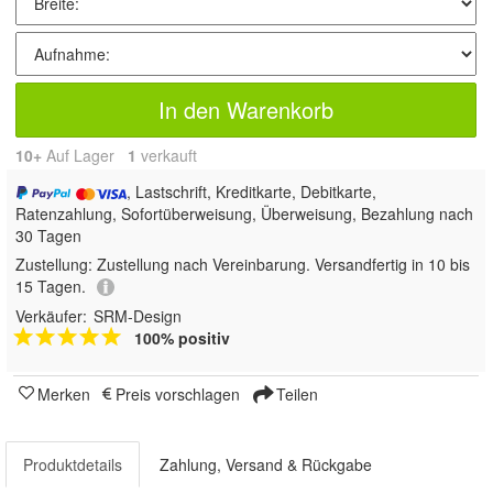
In den Warenkorb
10+
Auf Lager
1
 verkauft
, Lastschrift, Kreditkarte, Debitkarte,
Ratenzahlung, Sofortüberweisung, Überweisung, Bezahlung nach
30 Tagen
Zustellung:
Zustellung nach Vereinbarung. Versandfertig in 10 bis
15 Tagen.
Verkäufer:
SRM-Design
100% positiv
Merken
Preis vorschlagen
Teilen
Produktdetails
Zahlung, Versand & Rückgabe