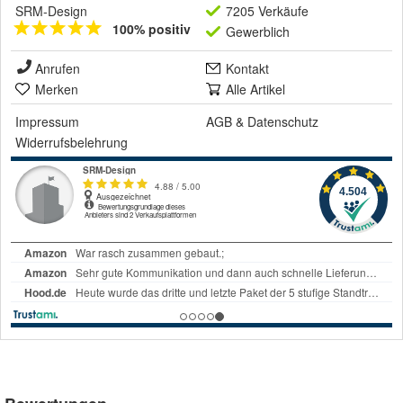
SRM-Design
7205 Verkäufe
100% positiv
Gewerblich
Anrufen
Kontakt
Merken
Alle Artikel
Impressum
AGB
&
Datenschutz
Widerrufsbelehrung