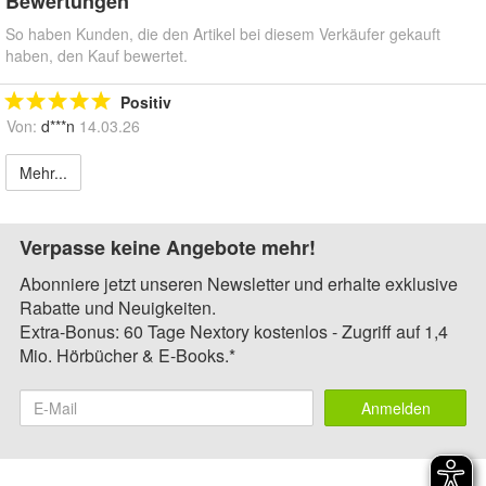
Bewertungen
So haben Kunden, die den Artikel bei diesem Verkäufer gekauft
haben, den Kauf bewertet.
Positiv
Von:
d***n
14.03.26
Mehr...
Verpasse keine Angebote mehr!
Abonniere jetzt unseren Newsletter und erhalte exklusive
Rabatte und Neuigkeiten.
Extra-Bonus: 60 Tage Nextory kostenlos - Zugriff auf 1,4
Mio. Hörbücher & E-Books.*
Anmelden