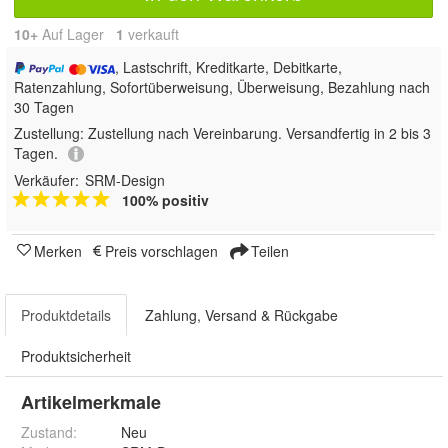
10+
Auf Lager
1
 verkauft
, Lastschrift, Kreditkarte, Debitkarte,
Ratenzahlung, Sofortüberweisung, Überweisung, Bezahlung nach
30 Tagen
Zustellung:
Zustellung nach Vereinbarung. Versandfertig in 2 bis 3
Tagen.
Verkäufer:
SRM-Design
100% positiv
Merken
Preis vorschlagen
Teilen
Produktdetails
Zahlung, Versand & Rückgabe
Produktsicherheit
Artikelmerkmale
Zustand:
Neu