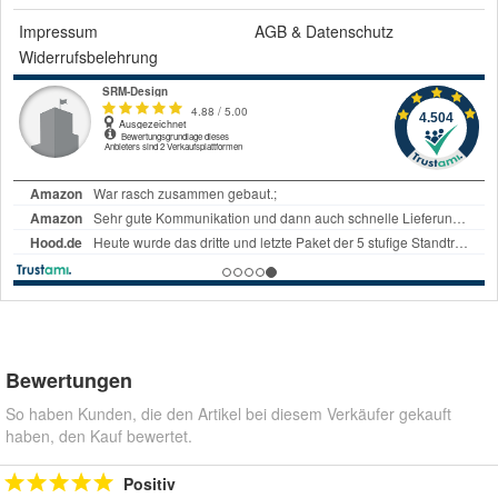
Impressum
AGB
&
Datenschutz
Widerrufsbelehrung
Bewertungen
So haben Kunden, die den Artikel bei diesem Verkäufer gekauft
haben, den Kauf bewertet.
Positiv