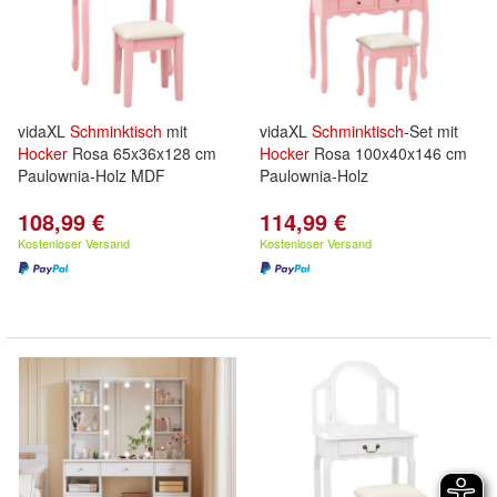
vidaXL
Schminktisch
mit
vidaXL
Schminktisch
-Set mit
Hocker
Rosa 65x36x128 cm
Hocker
Rosa 100x40x146 cm
Paulownia-Holz MDF
Paulownia-Holz
108,99 €
114,99 €
Kostenloser Versand
Kostenloser Versand