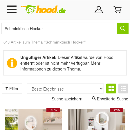
643 Artikel zum Thema
"Schminktisch Hocker"
Ungültiger Artikel:
Dieser Artikel wurde von Hood
entfernt oder ist nicht mehr verfügbar.
Mehr
Informationen zu diesem Thema.
Filter
Suche speichern
Erweiterte Suche
- 13%
- 25%