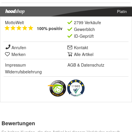
Platin
MottoWelt
2799 Verkäufe
100% positiv
Gewerblich
ID-Geprüft
Anrufen
Kontakt
Merken
Alle Artikel
Impressum
AGB
&
Datenschutz
Widerrufsbelehrung
11965
Bewertungen