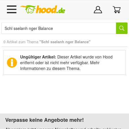
0 Artikel zum Thema
"Schl sselanh nger Balance"
Ungültiger Artikel:
Dieser Artikel wurde von Hood
entfernt oder ist nicht mehr verfügbar.
Mehr
Informationen zu diesem Thema.
Verpasse keine Angebote mehr!