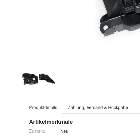
Produktdetails
Zahlung, Versand & Rückgabe
Artikelmerkmale
Zustand:
Neu