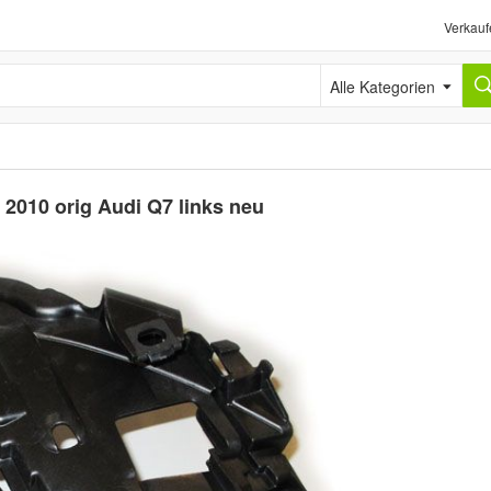
Verkauf
Alle Kategorien
 2010 orig Audi Q7 links neu