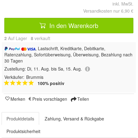
inkl. MwSt.
Versandkosten nur 6,90 €
In den Warenkorb
2
Auf Lager
8
 verkauft
, Lastschrift, Kreditkarte, Debitkarte,
Ratenzahlung, Sofortüberweisung, Überweisung, Bezahlung nach
30 Tagen
Zustellung:
Di, 11. Aug. bis Sa, 15. Aug.
Verkäufer:
Brummis
100% positiv
Merken
Preis vorschlagen
Teilen
Produktdetails
Zahlung, Versand & Rückgabe
Produktsicherheit