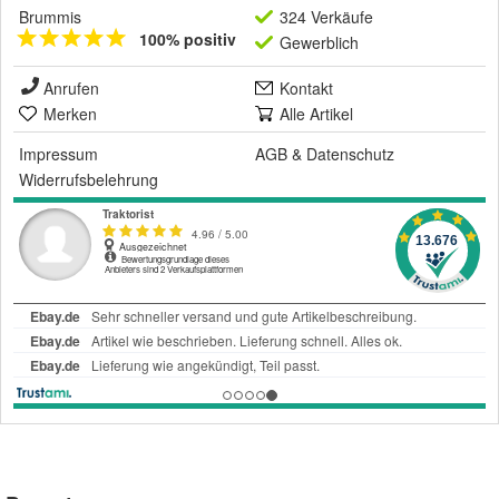
Brummis
324 Verkäufe
100% positiv
Gewerblich
Anrufen
Kontakt
Merken
Alle Artikel
Impressum
AGB
&
Datenschutz
Widerrufsbelehrung