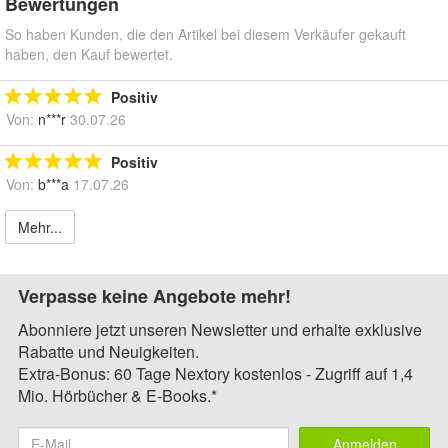
Bewertungen
So haben Kunden, die den Artikel bei diesem Verkäufer gekauft
haben, den Kauf bewertet.
Positiv
Von:
n***r
30.07.26
Positiv
Von:
b***a
17.07.26
Mehr...
Verpasse keine Angebote mehr!
Abonniere jetzt unseren Newsletter und erhalte exklusive
Rabatte und Neuigkeiten.
Extra-Bonus: 60 Tage Nextory kostenlos - Zugriff auf 1,4
Mio. Hörbücher & E-Books.*
Anmelden