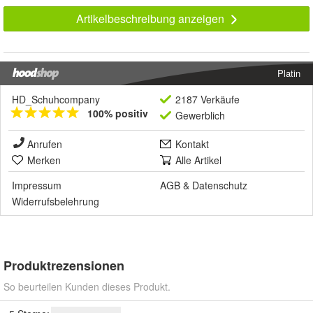
Artikelbeschreibung anzeigen
Platin
HD_Schuhcompany
2187 Verkäufe
100% positiv
Gewerblich
Anrufen
Kontakt
Merken
Alle Artikel
Impressum
AGB
&
Datenschutz
Widerrufsbelehrung
Produktrezensionen
So beurteilen Kunden dieses Produkt.