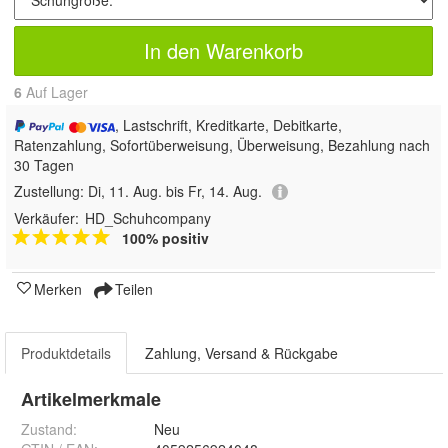
In den Warenkorb
6
Auf Lager
, Lastschrift, Kreditkarte, Debitkarte,
Ratenzahlung, Sofortüberweisung, Überweisung, Bezahlung nach
30 Tagen
Zustellung:
Di, 11. Aug. bis Fr, 14. Aug.
Verkäufer:
HD_Schuhcompany
100% positiv
Merken
Teilen
Produktdetails
Zahlung, Versand & Rückgabe
Artikelmerkmale
Zustand:
Neu