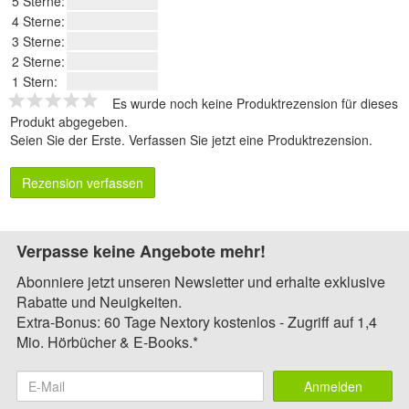
5 Sterne:
4 Sterne:
3 Sterne:
2 Sterne:
1 Stern:
Es wurde noch keine Produktrezension für dieses
Produkt abgegeben.
Seien Sie der Erste.
Verfassen Sie jetzt eine Produktrezension
.
Rezension verfassen
Verpasse keine Angebote mehr!
Abonniere jetzt unseren Newsletter und erhalte exklusive
Rabatte und Neuigkeiten.
Extra-Bonus: 60 Tage Nextory kostenlos - Zugriff auf 1,4
Mio. Hörbücher & E-Books.*
Anmelden