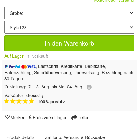
In den Warenkorb
Auf Lager
1
 verkauft
, Lastschrift, Kreditkarte, Debitkarte,
Ratenzahlung, Sofortüberweisung, Überweisung, Bezahlung nach
30 Tagen
Zustellung:
Di, 18. Aug. bis Mo, 24. Aug.
Verkäufer:
dresscity
100% positiv
Merken
Preis vorschlagen
Teilen
Produktdetails
Zahlung, Versand & Rückgabe