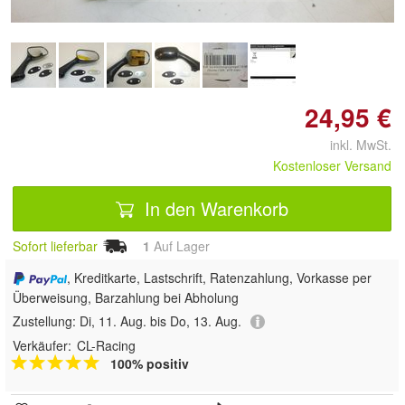
24,95 €
inkl. MwSt.
Kostenloser Versand
In den Warenkorb
Sofort lieferbar
1
Auf Lager
, Kreditkarte, Lastschrift, Ratenzahlung, Vorkasse per
Überweisung, Barzahlung bei Abholung
Zustellung:
Di, 11. Aug. bis Do, 13. Aug.
Verkäufer:
CL-Racing
100% positiv