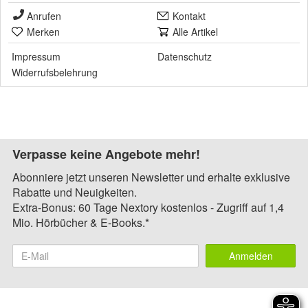
Anrufen
Kontakt
Merken
Alle Artikel
Impressum
Datenschutz
Widerrufsbelehrung
Verpasse keine Angebote mehr!
Abonniere jetzt unseren Newsletter und erhalte exklusive
Rabatte und Neuigkeiten.
Extra-Bonus: 60 Tage Nextory kostenlos - Zugriff auf 1,4
Mio. Hörbücher & E-Books.*
Anmelden