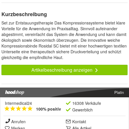
Kurzbeschreibung
Set zur Entstauungstherapie Das Kompressionssysteme bietet klare
Vorteile für die Anwendung im Praxisalltag. Sinnvoll aufeinander
abgestimmt, vereinfacht das System die Anwendung und kann damit
ökologisch sowie ökonomisch überzeugen. Die innovative weiche
Kompressionsbinde Rosidal SC bietet mit einer hochwertigen textilen
Unterseite eine therapeutisch sichere Druckverteilung und schützt
gleichzeitig die empfindliche Haut.
Artikelbeschreibung anzeigen
Platin
Intermedical24
16308 Verkäufe
100% positiv
Gewerblich
Anrufen
Kontakt
Merken
Alle Artikel