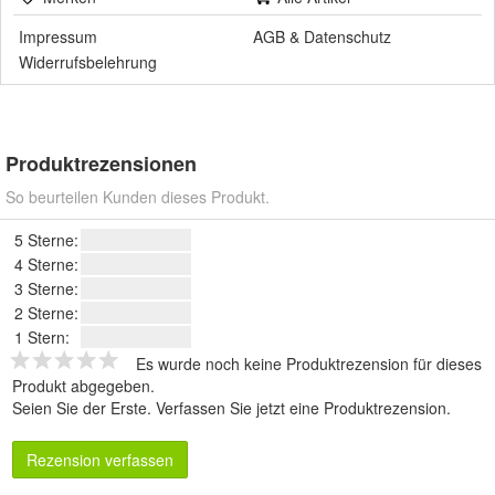
Impressum
AGB
&
Datenschutz
Widerrufsbelehrung
Produktrezensionen
So beurteilen Kunden dieses Produkt.
5 Sterne:
4 Sterne:
3 Sterne:
2 Sterne:
1 Stern:
Es wurde noch keine Produktrezension für dieses
Produkt abgegeben.
Seien Sie der Erste.
Verfassen Sie jetzt eine Produktrezension
.
Rezension verfassen