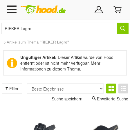
5 Artikel zum Thema
"RIEKER Lagro"
Ungültiger Artikel:
Dieser Artikel wurde von Hood
entfernt oder ist nicht mehr verfügbar.
Mehr
Informationen zu diesem Thema.
Filter
Suche speichern
Erweiterte Suche