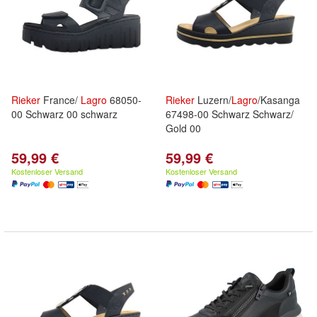
Rieker
France/
Lagro
68050-
Rieker
Luzern/
Lagro
/Kasanga
00 Schwarz 00 schwarz
67498-00 Schwarz Schwarz/
Gold 00
59,99 €
59,99 €
Kostenloser Versand
Kostenloser Versand