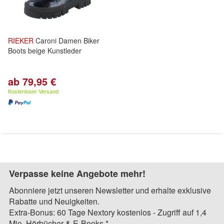
RIEKER
Caroni Damen Biker
Boots beige Kunstleder
ab 79,95 €
Kostenloser Versand
Verpasse keine Angebote mehr!
Abonniere jetzt unseren Newsletter und erhalte exklusive
Rabatte und Neuigkeiten.
Extra-Bonus: 60 Tage Nextory kostenlos - Zugriff auf 1,4
Mio. Hörbücher & E-Books.*