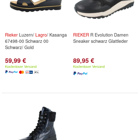
Rieker
Luzern/
Lagro
/ Kasanga
RIEKER
R Evolution Damen
67498-00 Schwarz 00
Sneaker schwarz Glattleder
Schwarz/ Gold
59,99 €
89,95 €
Kostenloser Versand
Kostenloser Versand