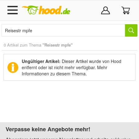
0 Artikel zum Thema
"Reisestr mpfe"
Ungültiger Artikel:
Dieser Artikel wurde von Hood
entfernt oder ist nicht mehr verfügbar.
Mehr
Informationen zu diesem Thema.
Verpasse keine Angebote mehr!