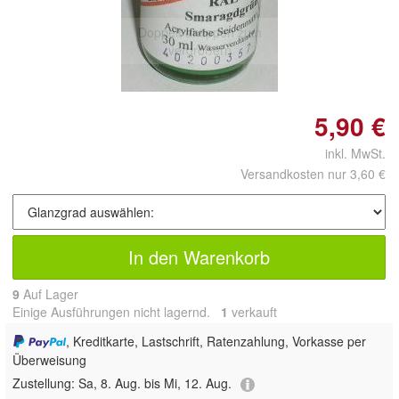
Doppelt antippen zum
vergrößern
5,90 €
inkl. MwSt.
Versandkosten nur 3,60 €
In den Warenkorb
9
Auf Lager
Einige Ausführungen nicht lagernd.
1
 verkauft
, Kreditkarte, Lastschrift, Ratenzahlung, Vorkasse per
Überweisung
Zustellung:
Sa, 8. Aug. bis Mi, 12. Aug.