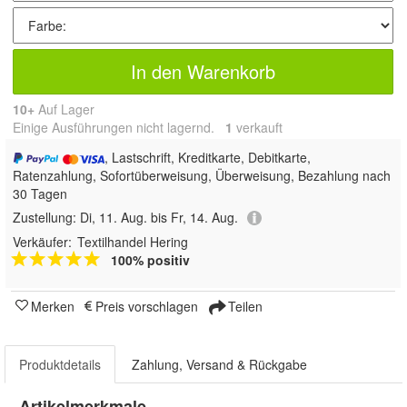
In den Warenkorb
10+
Auf Lager
Einige Ausführungen nicht lagernd.
1
 verkauft
, Lastschrift, Kreditkarte, Debitkarte,
Ratenzahlung, Sofortüberweisung, Überweisung, Bezahlung nach
30 Tagen
Zustellung:
Di, 11. Aug. bis Fr, 14. Aug.
Verkäufer:
Textilhandel Hering
100% positiv
Merken
Preis vorschlagen
Teilen
Produktdetails
Zahlung, Versand & Rückgabe
Artikelmerkmale