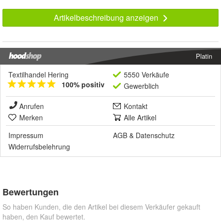
Artikelbeschreibung anzeigen
Platin
Textilhandel Hering
5550 Verkäufe
100% positiv
Gewerblich
Anrufen
Kontakt
Merken
Alle Artikel
Impressum
AGB
&
Datenschutz
Widerrufsbelehrung
Bewertungen
So haben Kunden, die den Artikel bei diesem Verkäufer gekauft
haben, den Kauf bewertet.