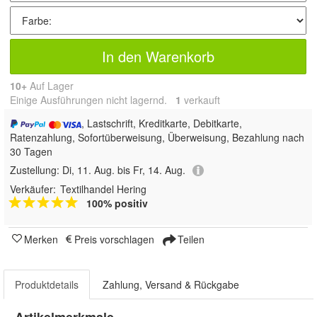
In den Warenkorb
10+
Auf Lager
Einige Ausführungen nicht lagernd.
1
 verkauft
, Lastschrift, Kreditkarte, Debitkarte,
Ratenzahlung, Sofortüberweisung, Überweisung, Bezahlung nach
30 Tagen
Zustellung:
Di, 11. Aug. bis Fr, 14. Aug.
Verkäufer:
Textilhandel Hering
100% positiv
Merken
Preis vorschlagen
Teilen
Produktdetails
Zahlung, Versand & Rückgabe