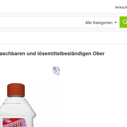
Verkauf
Alle Kategorien
e waschbaren und lösemittelbeständigen Ober