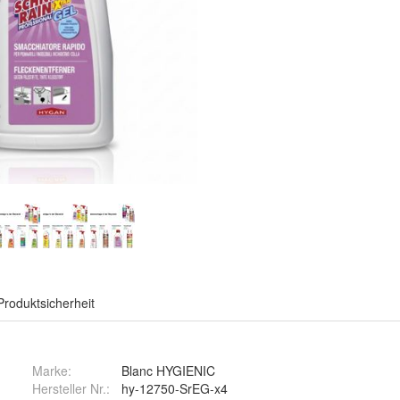
Produktsicherheit
Marke:
Blanc HYGIENIC
Hersteller Nr.:
hy-12750-SrEG-x4