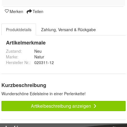
Merken
Teilen
Produktdetails
Zahlung, Versand & Rückgabe
Artikelmerkmale
Zustand:
Neu
Marke:
Natur
Hersteller Nr.:
020311-12
Kurzbeschreibung
Wunderschöne Edelsteine in einer Perlenkette!
Artikelbeschreibung anzeigen