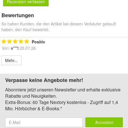
Rezension verfassen
Bewertungen
So haben Kunden, die den Artikel bei diesem Verkäufer gekauft
haben, den Kauf bewertet.
Positiv
Von:
e***t
25.07.26
Mehr...
Verpasse keine Angebote mehr!
Abonniere jetzt unseren Newsletter und erhalte exklusive
Rabatte und Neuigkeiten.
Extra-Bonus: 60 Tage Nextory kostenlos - Zugriff auf 1,4
Mio. Hörbücher & E-Books.*
Anmelden