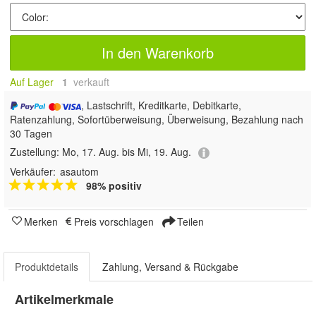
In den Warenkorb
Auf Lager
1
 verkauft
, Lastschrift, Kreditkarte, Debitkarte,
Ratenzahlung, Sofortüberweisung, Überweisung, Bezahlung nach
30 Tagen
Zustellung:
Mo, 17. Aug. bis Mi, 19. Aug.
Verkäufer:
asautom
98% positiv
Merken
Preis vorschlagen
Teilen
Produktdetails
Zahlung, Versand & Rückgabe
Artikelmerkmale