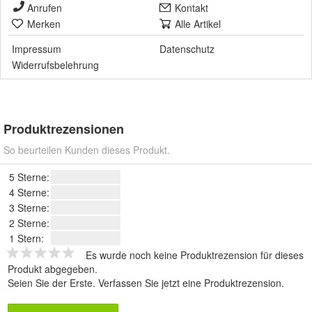
Anrufen
Kontakt
Merken
Alle Artikel
Impressum
Datenschutz
Widerrufsbelehrung
Produktrezensionen
So beurteilen Kunden dieses Produkt.
5 Sterne:
4 Sterne:
3 Sterne:
2 Sterne:
1 Stern:
Es wurde noch keine Produktrezension für dieses
Produkt abgegeben.
Seien Sie der Erste.
Verfassen Sie jetzt eine Produktrezension
.